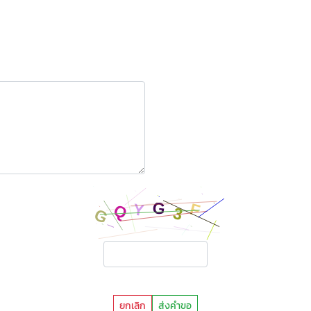
ยกเลิก
ส่งคำขอ