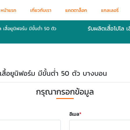
หน้าแรก
เกี่ยวกับเรา
แคตตาล็อก
แกลเลอรี่
รับผลิตเสื้อโปโล เ
เสื้อยูนิฟอร์ม มีขั้นต่ำ 50 ตัว
 เสื้อยูนิฟอร์ม มีขั้นต่ำ 50 ตัว บางบอน
กรุณากรอกข้อมูล
อีเมล