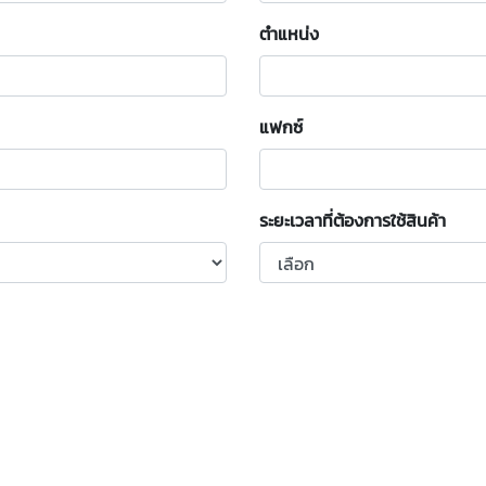
ตำแหน่ง
แฟกซ์
ระยะเวลาที่ต้องการใช้สินค้า