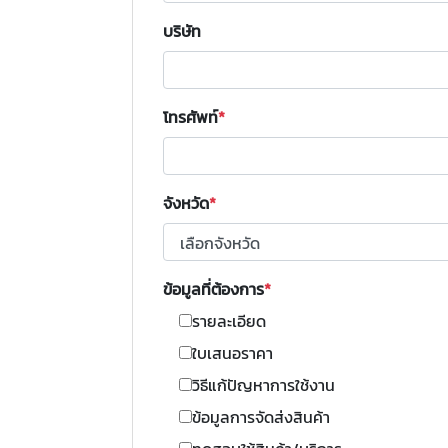
บริษัท
โทรศัพท์
จังหวัด
ข้อมูลที่ต้องการ
รายละเอียด
ใบเสนอราคา
วิธีแก้ปัญหาการใช้งาน
ข้อมูลการจัดส่งสินค้า