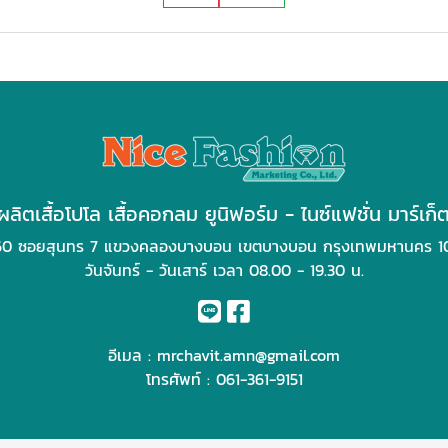
ผลิตเสื้อโปโล เสื้อคอกลม ยูนิฟอร์ม - ไนซ์แฟชั่น มาร์เก็ต
60 ซอยสุนทร 7 แขวงคลองบางบอน เขตบางบอน กรุงเทพมหานคร 1
วันจันทร์ - วันเสาร์ เวลา 08.00 - 19.30 น.
อีเมล :
mrchavit.amn@gmail.com
โทรศัพท์ :
061-361-9151