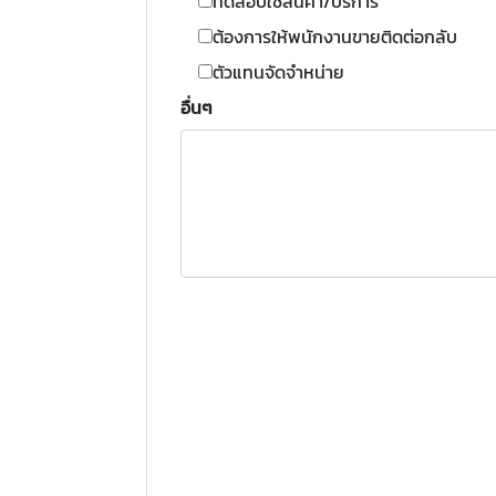
ทดสอบใช้สินค้า/บริการ
ต้องการให้พนักงานขายติดต่อกลับ
ตัวแทนจัดจำหน่าย
อื่นๆ