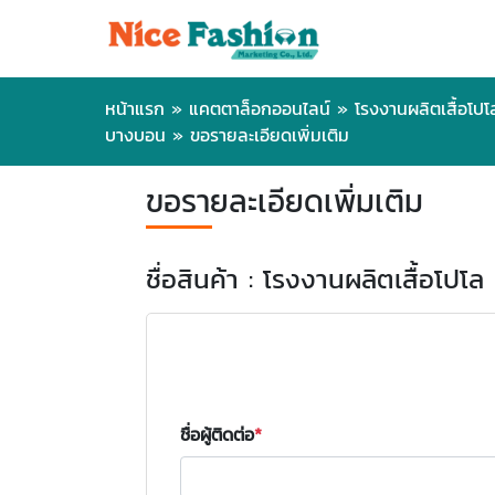
หน้าแรก
»
แคตตาล็อกออนไลน์
»
โรงงานผลิตเสื้อโปโล 
บางบอน
»
ขอรายละเอียดเพิ่มเติม
ขอรายละเอียดเพิ่มเติม
ชื่อสินค้า : โรงงานผลิตเสื้อโปโล
ชื่อผู้ติดต่อ