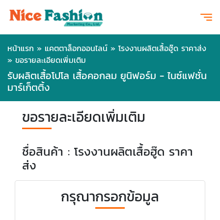
หน้าแรก
»
แคตตาล็อกออนไลน์
»
โรงงานผลิตเสื้อฮู๊ด ราคาส่ง
»
ขอรายละเอียดเพิ่มเติม
รับผลิตเสื้อโปโล เสื้อคอกลม ยูนิฟอร์ม - ไนซ์แฟชั่น
มาร์เก็ตติ้ง
ขอรายละเอียดเพิ่มเติม
ชื่อสินค้า : โรงงานผลิตเสื้อฮู๊ด ราคา
ส่ง
กรุณากรอกข้อมูล