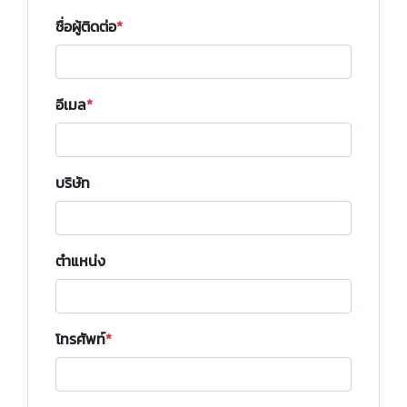
ชื่อผู้ติดต่อ
อีเมล
บริษัท
ตำแหน่ง
โทรศัพท์