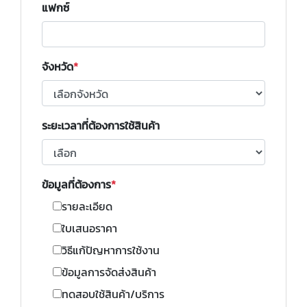
แฟกซ์
จังหวัด
ระยะเวลาที่ต้องการใช้สินค้า
ข้อมูลที่ต้องการ
รายละเอียด
ใบเสนอราคา
วิธีแก้ปัญหาการใช้งาน
ข้อมูลการจัดส่งสินค้า
ทดสอบใช้สินค้า/บริการ