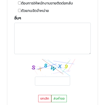
ต้องการให้พนักงานขายติดต่อกลับ
ตัวแทนจัดจำหน่าย
อื่นๆ
ยกเลิก
ส่งคำขอ