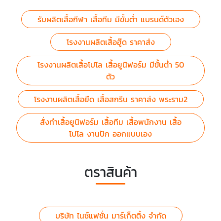
รับผลิตเสื้อกีฬา เสื้อทีม มีขั้นต่ำ แบรนด์ตัวเอง
โรงงานผลิตเสื้อฮู๊ด ราคาส่ง
โรงงานผลิตเสื้อโปโล เสื้อยูนิฟอร์ม มีขั้นต่ำ 50
ตัว
โรงงานผลิตเสื้อยืด เสื้อสกรีน ราคาส่ง พระราม2
สั่งทำเสื้อยูนิฟอร์ม เสื้อทีม เสื้อพนักงาน เสื้อ
โปโล งานปัก ออกแบบเอง
ตราสินค้า
บริษัท ไนซ์แฟชั่น มาร์เก็ตติ้ง จำกัด