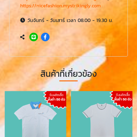
https://nicefashion.mystrikingly.com
วันจันทร์ - วันเสาร์ เวลา 08.00 - 19.30 น.
สินค้าที่เกี่ยวข้อง