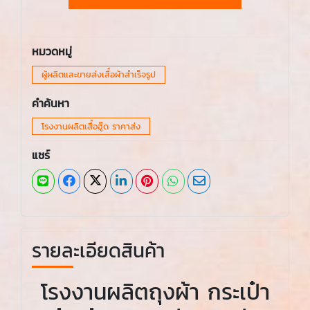
หมวดหมู่
ผู้ผลิตและขายส่งเสื้อผ้าสำเร็จรูป
คำค้นหา
โรงงานผลิตเสื้อฮู๊ด ราคาส่ง
แชร์
รายละเอียดสินค้า
โรงงานผลิตถุงผ้า กระเป๋า