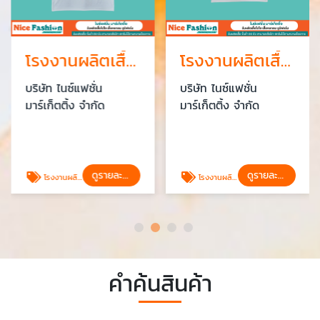
โรงงานผลิตเสื้อโปโล เสื้อยูนิฟอร์ม มีขั้นต่ำ 50 ตัว บางบอน
โรงงานผลิตเสื้อยืด เสื้อสกรีน ราคาส่ง พระราม2
บริษัท ไนซ์แฟชั่น
บริษัท ไนซ์แฟชั่น
มาร์เก็ตติ้ง จำกัด
มาร์เก็ตติ้ง จำกัด
ดูรายละเอียด
ดูรายละเอียด
โรงงานผลิตเสื้อโปโล เสื้อยูนิฟอร์ม มีขั้นต่ำ 50 ตัว
โรงงานผลิตเสื้อยืด เสื้อสกรีน ราคาส่ง พระราม2
คำค้นสินค้า