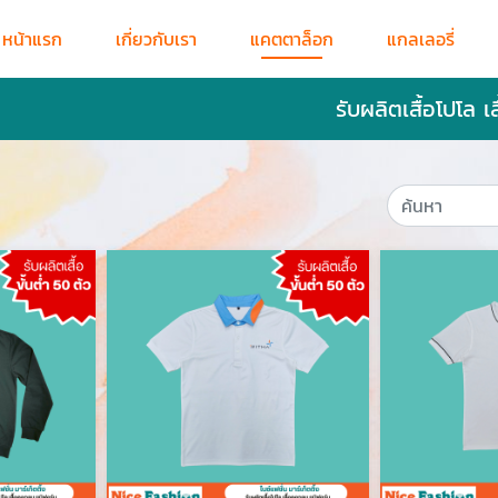
หน้าแรก
เกี่ยวกับเรา
แคตตาล็อก
แกลเลอรี่
รับผลิตเสื้อโปโล เ