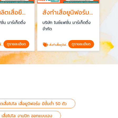
โรงงานผลิตเสื้อยืด เสื้อสกรีน ราคาส่ง พระราม2
สั่งทำเสื้อยูนิฟอร์ม เสื้อทีม เสื้อพนักงาน เสื้อโปโล งานปัก ออกแบบเอง
ั่น มาร์เก็ตติ้ง
บริษัท ไนซ์แฟชั่น มาร์เก็ตติ้ง
จำกัด
ดูรายละเอียด
ดูรายละเอียด
าม2
สั่งทำเสื้อยูนิฟอร์ม เสื้อทีม เสื้อพนักงาน เสื้อโปโล งานปัก ออกแบบเอง
เสื้อโปโล เสื้อยูนิฟอร์ม มีขั้นต่ำ 50 ตัว
กงาน เสื้อโปโล งานปัก ออกแบบเอง