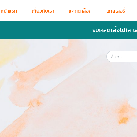
หน้าแรก
เกี่ยวกับเรา
แคตตาล็อก
แกลเลอรี่
รับผลิตเสื้อโปโล เ