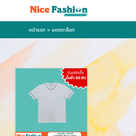
หน้าแรก
»
แคตตาล็อก