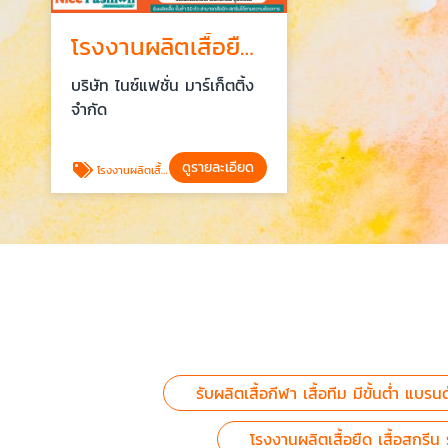
โรงงานผลิตเสื้อยืด เสื้อสกรีน ราคาส่ง พระราม2
บริษัท ไนซ์แฟชั่น มาร์เก็ตติ้ง
จำกัด
ดูรายละเอียด
โรงงานผลิตเสื้อยืด เสื้อสกรีน ราคาส่ง พระราม2
รับผลิตเสื้อกีฬา เสื้อทีม มีขั้นต่ำ แบรน
โรงงานผลิตเสื้อยืด เสื้อสกรี